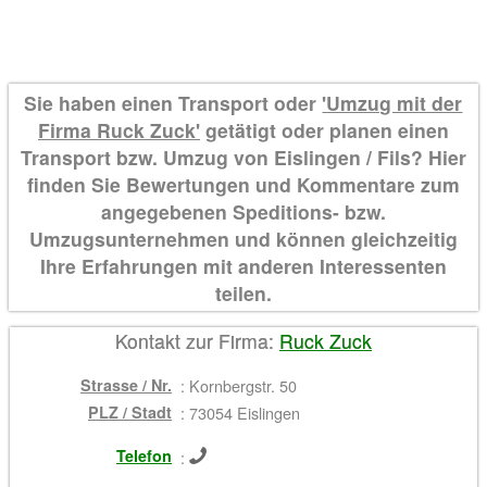
Sie haben einen Transport oder
'Umzug mit der
Firma Ruck Zuck'
getätigt oder planen einen
Transport bzw. Umzug von Eislingen / Fils? Hier
finden Sie Bewertungen und Kommentare zum
angegebenen Speditions- bzw.
Umzugsunternehmen und können gleichzeitig
Ihre Erfahrungen mit anderen Interessenten
teilen.
Kontakt zur Firma:
Ruck Zuck
Strasse / Nr.
:
Kornbergstr. 50
PLZ / Stadt
:
73054 Eislingen
Telefon
: