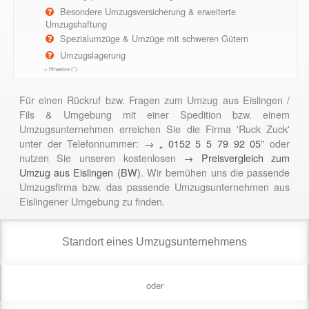
Besondere Umzugsversicherung & erweiterte
Umzugshaftung
Spezialumzüge & Umzüge mit schweren Gütern
Umzugslagerung
→ Hinweise (*)
Für einen Rückruf bzw. Fragen zum Umzug aus Eislingen /
Fils & Umgebung mit einer Spedition bzw. einem
Umzugsunternehmen erreichen Sie die Firma 'Ruck Zuck'
unter der Telefonnummer:
→ „ 0152 5 5 79 92 05”
oder
nutzen Sie unseren kostenlosen
→ Preisvergleich zum
Umzug aus Eislingen (BW)
. Wir bemühen uns die passende
Umzugsfirma bzw. das passende Umzugsunternehmen aus
Eislingener Umgebung zu finden.
oder