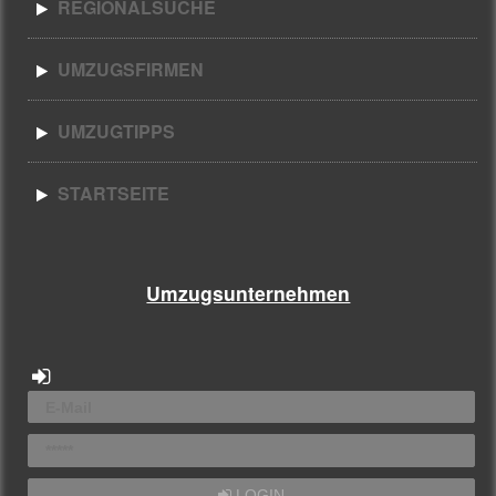
REGIONALSUCHE
UMZUGSFIRMEN
UMZUGTIPPS
STARTSEITE
Umzugsunternehmen
LOGIN