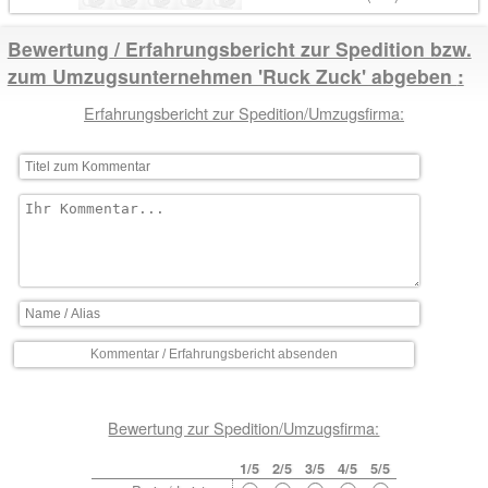
Bewertung / Erfahrungsbericht zur Spedition bzw.
zum Umzugsunternehmen 'Ruck Zuck' abgeben
Erfahrungsbericht zur Spedition/Umzugsfirma:
Bewertung zur Spedition/Umzugsfirma:
1/5
2/5
3/5
4/5
5/5