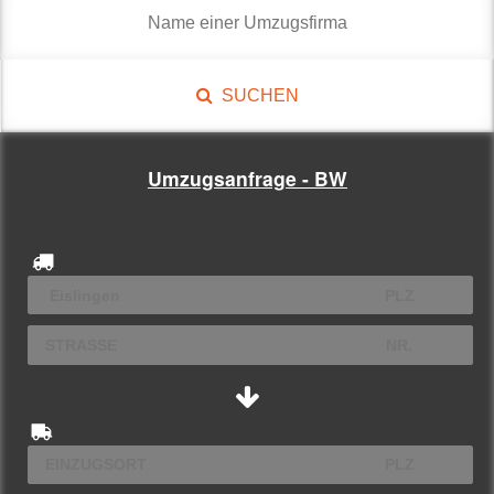
SUCHEN
Umzugsanfrage - BW