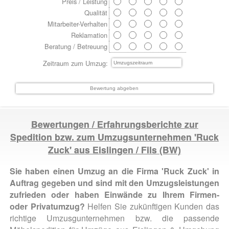
Preis / Leistung
Qualität
Mitarbeiter-Verhalten
Reklamation
Beratung / Betreuung
Zeitraum zum Umzug:
Bewertungen / Erfahrungsberichte zur
Spedition bzw. zum Umzugsunternehmen 'Ruck
Zuck' aus
Eislingen / Fils
(BW)
Sie haben einen Umzug an die Firma 'Ruck Zuck' in
Auftrag gegeben und sind mit den Umzugsleistungen
zufrieden oder haben Einwände zu Ihrem Firmen-
oder Privatumzug?
Helfen Sie zukünftigen Kunden das
richtige Umzusgunternehmen bzw. die passende