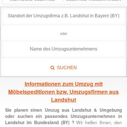
oder
SUCHEN
Informationen zum Umzug mit
Möbelspeditionen bzw. Umzugsfirmen aus
Landshut
Sie planen einen
Umzug aus Landshut & Umgebung
oder suchen ein passendes Umzugsunternehmen in
Wir helfen Ihnen, den
Landshut im Bundesland (BY)
?