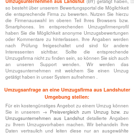
(BY) getätigt haben,
Umzugsunternehmen aus Landshut
so besteht über unserem Bewertungsportal die Möglichkeit
die entsprechende Firma zu bewerten. Nutzen Sie hierzu
die Firmenauswahl im oberen Teil Ihres Browsers bzw.
Smartphones. Im entsprechenden Umzugsfirmenprofil
haben Sie die Möglichkeit anonyme Umzugsbewertungen
oder Kommentare zu hinterlassen. Ihre Angaben werden
nach Prüfung freigeschaltet und sind für andere
Interessenten sichtbar. Sollte die entsprechende
Umzugsfirma nicht zu finden sein, so können Sie sich auch
an unseren Support wenden. Wir werden das
Umzugsunternehmen mit welchem Sie einen Umzug
getätigt haben in unser System aufnehmen .
Umzugsanfrage an eine Umzugsfirma aus Landshuter
Umgebung stellen:
Für ein kostengünstiges Angebot zu einem Umzug können
Sie in unserem
→ Preisvergleich zum Umzug bzw. zu
Umzugsunternehmen aus Landshut
detailierte Angaben
zu Ihrem Umzugsvorhaben machen. Wir behandeln Ihre
Daten vertraulich und leiten diese nur an ausgewählte