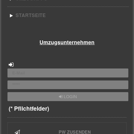
STARTSEITE
Umzugsunternehmen
LOGIN
(* Pflichtfelder)
PW ZUSENDEN