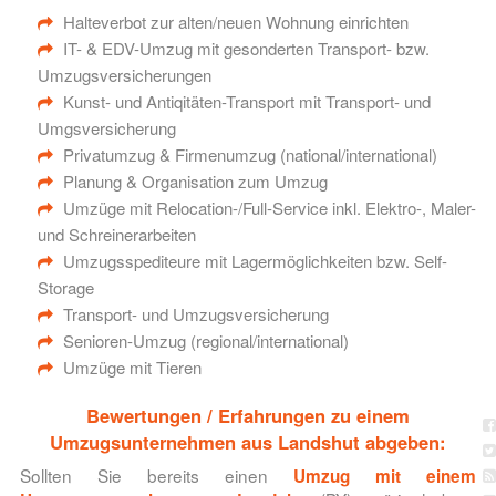
Halteverbot zur alten/neuen Wohnung einrichten
IT- & EDV-Umzug mit gesonderten Transport- bzw.
Umzugsversicherungen
Kunst- und Antiqitäten-Transport mit Transport- und
Umgsversicherung
Privatumzug & Firmenumzug (national/international)
Planung & Organisation zum Umzug
Umzüge mit Relocation-/Full-Service inkl. Elektro-, Maler-
und Schreinerarbeiten
Umzugsspediteure mit Lagermöglichkeiten bzw. Self-
Storage
Transport- und Umzugsversicherung
Senioren-Umzug (regional/international)
Umzüge mit Tieren
Bewertungen / Erfahrungen zu einem
Umzugsunternehmen aus Landshut abgeben:
Sollten Sie bereits einen
Umzug mit einem