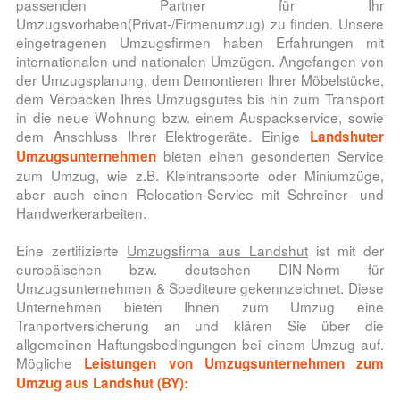
passenden Partner für Ihr
Umzugsvorhaben(Privat-/Firmenumzug) zu finden. Unsere
eingetragenen Umzugsfirmen haben Erfahrungen mit
internationalen und nationalen Umzügen. Angefangen von
der Umzugsplanung, dem Demontieren Ihrer Möbelstücke,
dem Verpacken Ihres Umzugsgutes bis hin zum Transport
in die neue Wohnung bzw. einem Auspackservice, sowie
dem Anschluss Ihrer Elektrogeräte. Einige
Landshuter
bieten einen gesonderten Service
Umzugsunternehmen
zum Umzug, wie z.B. Kleintransporte oder Miniumzüge,
aber auch einen Relocation-Service mit Schreiner- und
Handwerkerarbeiten.
Eine zertifizierte
Umzugsfirma aus Landshut
ist mit der
europäischen bzw. deutschen DIN-Norm für
Umzugsunternehmen & Spediteure gekennzeichnet. Diese
Unternehmen bieten Ihnen zum Umzug eine
Tranportversicherung an und klären Sie über die
allgemeinen Haftungsbedingungen bei einem Umzug auf.
Mögliche
Leistungen von Umzugsunternehmen zum
Umzug aus Landshut (BY):