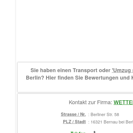
Sie haben einen Transport oder
'Umzug 
Berlin? Hier finden Sie Bewertungen un
Kontakt zur Firma:
WETTE
Strasse / Nr.
:
Berliner Str. 58
PLZ / Stadt
:
16321 Bernau bei Berl