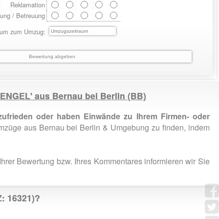
Reklamation
ung / Betreuung
aum zum Umzug:
TTENGEL' aus
Bernau bei Berlin
(BB)
ufrieden oder haben Einwände zu Ihrem Firmen- oder
Umzüge aus Bernau bei Berlin & Umgebung zu finden, indem
Ihrer Bewertung bzw. Ihres Kommentares informieren wir Sie
: 16321)?