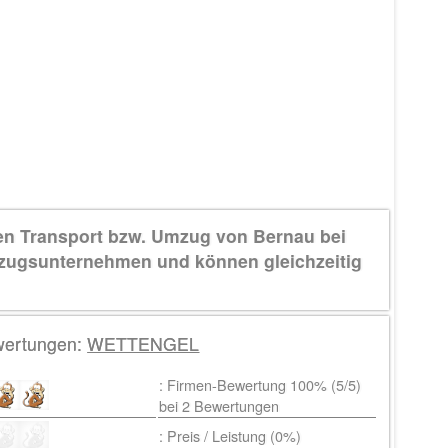
nen Transport bzw. Umzug von Bernau bei
zugsunternehmen und können gleichzeitig
ertungen:
WETTENGEL
: Firmen-Bewertung 100% (
5
/5)
bei
2
Bewertungen
: Preis / Leistung (0%)