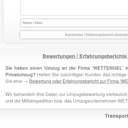
Bewertungen / Erfahrungsbericht
Sie haben einen Umzug an die Firma 'WETTENGEL' in
Privatumzug?
Helfen Sie zukünftigen Kunden das richtig
Sie eine →
Bewertung oder Erfahrungsbericht zur Firma 
Wir behandeln Ihre Daten zur Umzugsbewertung vertraulich 
und die Möbelspedition bzw. das Umzugsunternehmen W
Transpor