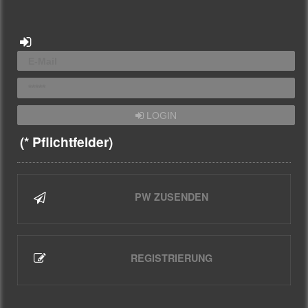
LOGIN
(* Pflichtfelder)
PW ZUSENDEN
REGISTRIERUNG