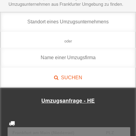
Umzugsunternehmen aus Frankfurter Umgebung zu finden.
oder
SUCHEN
Umzugsanfrage - HE