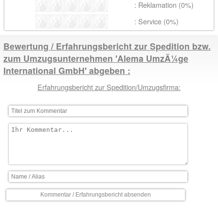
: Reklamation (0%)
: Service (0%)
Bewertung / Erfahrungsbericht zur Spedition bzw.
zum Umzugsunternehmen 'Alema UmzÃ¼ge
International GmbH' abgeben
Erfahrungsbericht zur Spedition/Umzugsfirma: