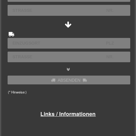
ABSENDEN
(* Hinweise:)
Links / Informationen