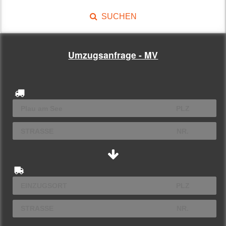
SUCHEN
Umzugsanfrage - MV