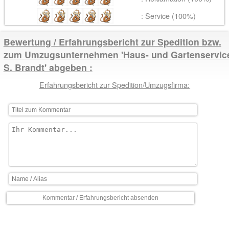
: Service (100%)
Bewertung / Erfahrungsbericht zur Spedition bzw.
zum Umzugsunternehmen 'Haus- und Gartenservic
S. Brandt' abgeben
Erfahrungsbericht zur Spedition/Umzugsfirma: