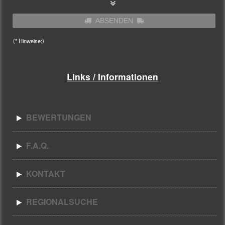
ABSENDEN
(* Hinweise:)
Links / Informationen
BEWERTUNGEN
F.A.Q.
KONTAKT
REGIONALSUCHE