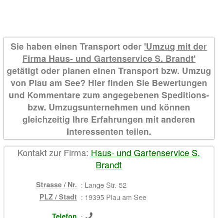
Sie haben einen Transport oder
'Umzug mit der
Firma Haus- und Gartenservice S. Brandt'
getätigt oder planen einen Transport bzw. Umzug
von Plau am See? Hier finden Sie Bewertungen
und Kommentare zum angegebenen Speditions-
bzw. Umzugsunternehmen und können
gleichzeitig Ihre Erfahrungen mit anderen
Interessenten teilen.
Kontakt zur Firma:
Haus- und Gartenservice S.
Brandt
Strasse / Nr.
:
Lange Str. 52
PLZ / Stadt
:
19395 Plau am See
Telefon
: