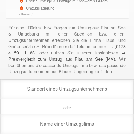
Spezialumzüge & Umzüge mit schweren Gütern
Umzugslagerung
→ Hinweise (*)
Für einen Rückruf bzw. Fragen zum Umzug aus Plau am See
& Umgebung mit einer Spedition bzw. einem
Umzugsunternehmen erreichen Sie die Firma 'Haus- und
Gartenservice S. Brandt' unter der Telefonnummer:
→ „0173
4 59 11 86”
oder nutzen Sie unseren kostenlosen
→
Preisvergleich zum Umzug aus Plau am See (MV)
. Wir
bemühen uns die passende Umzugsfirma bzw. das passende
Umzugsunternehmen aus Plauer Umgebung zu finden.
oder