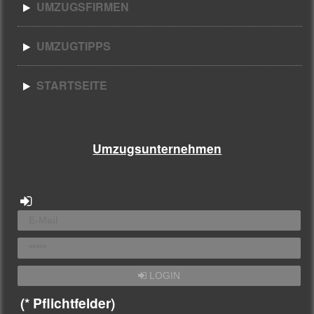
UMZUGSFIRMEN
UMZUGTIPPS
STARTSEITE
Umzugsunternehmen
LOGIN
(* Pflichtfelder)