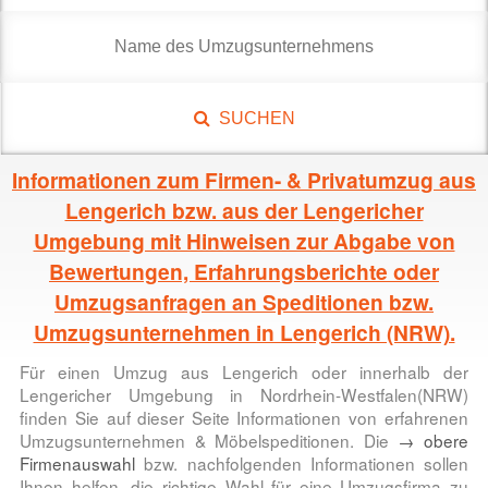
SUCHEN
Informationen zum Firmen- & Privatumzug aus
Lengerich bzw. aus der Lengericher
Umgebung mit Hinweisen zur Abgabe von
Bewertungen, Erfahrungsberichte oder
Umzugsanfragen an Speditionen bzw.
Umzugsunternehmen in Lengerich (NRW).
Für einen Umzug aus Lengerich oder innerhalb der
Lengericher Umgebung in Nordrhein-Westfalen(NRW)
finden Sie auf dieser Seite Informationen von erfahrenen
Umzugsunternehmen & Möbelspeditionen. Die
→ obere
Firmenauswahl
bzw. nachfolgenden Informationen sollen
Ihnen helfen, die richtige Wahl für eine Umzugsfirma zu