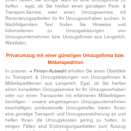
treffen - egal, ob Sie hierbei einen günstigen Pack- &
Transport-Service oder einen Umzugsservice mit
Renovierungsarbeiten für Ihr Umzugsvorhaben suchen. In
Nachfolgendem Text finden Sie Hinweise und
Informationen zu
Umzugsleistungen von
Umzugsunternehmen bzw. Umzugsfirmen aus
Lengerich,
Westfalen.
Privatumzug mit einer günstigen Umzugsfirma bzw.
Möbelspedition
In unserer
→ Firmen-Auswahl
erhalten Sie einen Überblick
zu Transport- & Umzugsleistungen von Umzugsfirmen &
Möbelspeditionen aus Lengerich. Egal, ob Sie hierbei
einen kompletten Umzugsservice für Ihr Umzugsvorhaben
oder nur einen Transporter mit erfahrenen Möbelträgern
benötigen - unsere eingetragenen Umzugsunternehmen
beschäftigen professionelle Umzugshelfer, bieten Ihnen
eine günstige Transport- und Umzugsversicherung an und
helfen Ihnen die Umzugskosten gering zu halten. In
einigen Fällen sind Endreinigungsarbeiten zum Auszug