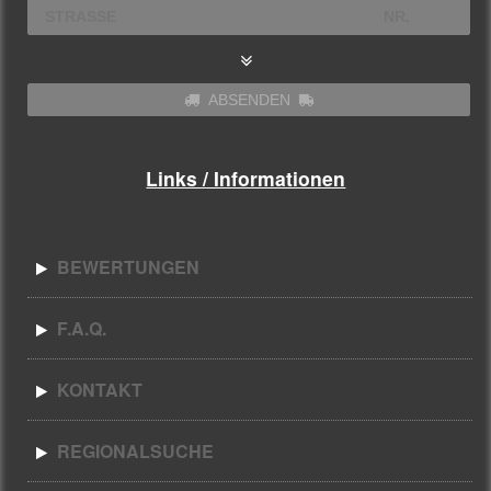
ABSENDEN
Links / Informationen
BEWERTUNGEN
F.A.Q.
KONTAKT
REGIONALSUCHE