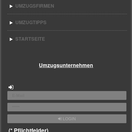
UMZUGSFIRMEN
UMZUGTIPPS
STARTSEITE
Umzugsunternehmen
LOGIN
(* Pflichtfelder)