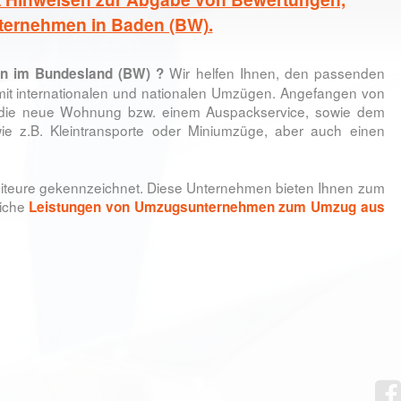
ternehmen in Baden (BW).
Wir helfen Ihnen, den passenden
n im Bundesland (BW)
?
it internationalen und nationalen Umzügen. Angefangen von
 die neue Wohnung bzw. einem Auspackservice, sowie dem
e z.B. Kleintransporte oder Miniumzüge, aber auch einen
iteure gekennzeichnet. Diese Unternehmen bieten Ihnen zum
liche
Leistungen von Umzugsunternehmen zum Umzug aus