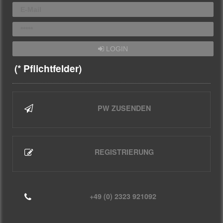
LOGIN
(* Pflichtfelder)
PW ZUSENDEN
REGISTRIERUNG
+49 (0) 2323 921092