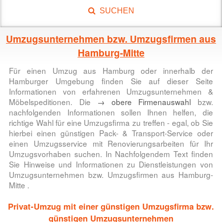
SUCHEN
Umzugsunternehmen bzw. Umzugsfirmen aus
Hamburg-Mitte
Für einen
Umzug aus Hamburg oder innerhalb der
Hamburger Umgebung
finden Sie auf dieser Seite
Informationen von erfahrenen Umzugsunternehmen &
Möbelspeditionen. Die
→ obere Firmenauswahl
bzw.
nachfolgenden Informationen sollen Ihnen helfen, die
richtige Wahl für eine Umzugsfirma zu treffen - egal, ob Sie
hierbei einen günstigen Pack- & Transport-Service oder
einen Umzugsservice mit Renovierungsarbeiten für Ihr
Umzugsvorhaben suchen. In Nachfolgendem Text finden
Sie Hinweise und Informationen zu
Dienstleistungen von
Umzugsunternehmen bzw. Umzugsfirmen aus
Hamburg-
Mitte
.
Privat-Umzug mit einer günstigen Umzugsfirma bzw.
günstigen Umzugsunternehmen