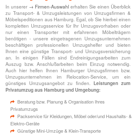
In unserer
→ Firmen-Auswahl
erhalten Sie einen Überblick
zu Transport- & Umzugsleistungen von Umzugsfirmen &
Möbelspeditionen aus Hamburg. Egal, ob Sie hierbei einen
kompletten Umzugsservice für Ihr Umzugsvorhaben oder
nur einen Transporter mit erfahrenen Möbelträgern
benötigen - unsere eingetragenen Umzugsunternehmen
beschäftigen professionellen Umzugshelfer und bieten
Ihnen eine günstige Transport- und Umzugsversicherung
an. In einigen Fällen sind Endreinigungsarbeiten zum
Auszug bzw. Anschlußarbeiten beim Einzug notwendig.
Auch hier helfen Ihnen Hamburger Umzugsfirmen bzw.
Umzugsunternehmen im Relocation-Service, um ein
günstiges Umzugsangebot zu finden.
Leistungen zum
Privatumzug aus Hamburg und Umgebung:
Beratung bzw. Planung & Organisation Ihres
Privatumzugs
Packservice für Kleidungen, Möbel oder/und Haushalts- &
Elektro-Geräte
Günstige Mini-Umzüge & Klein-Transporte