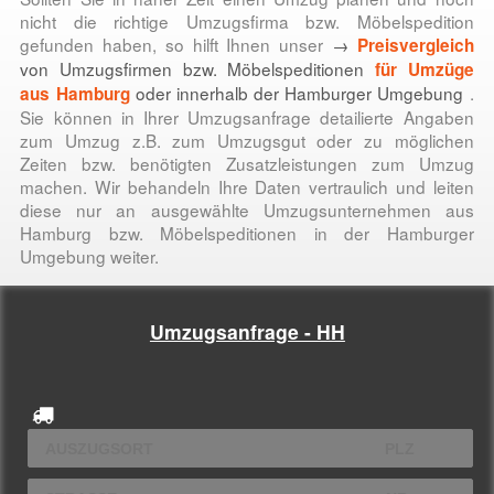
nicht die richtige Umzugsfirma bzw. Möbelspedition
gefunden haben, so hilft Ihnen unser
→
Preisvergleich
von Umzugsfirmen bzw. Möbelspeditionen
für
Umzüge
oder innerhalb der Hamburger Umgebung
.
aus Hamburg
Sie können in Ihrer Umzugsanfrage detailierte Angaben
zum Umzug z.B. zum Umzugsgut oder zu möglichen
Zeiten bzw. benötigten Zusatzleistungen zum Umzug
machen. Wir behandeln Ihre Daten vertraulich und leiten
diese nur an ausgewählte Umzugsunternehmen aus
Hamburg bzw. Möbelspeditionen in der Hamburger
Umgebung weiter.
Umzugsanfrage - HH