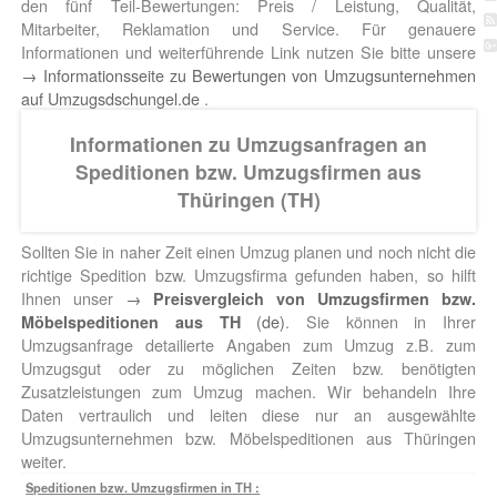
den fünf Teil-Bewertungen: Preis / Leistung, Qualität,
Mitarbeiter, Reklamation und Service. Für genauere
Informationen und weiterführende Link nutzen Sie bitte unsere
→ Informationsseite zu Bewertungen von Umzugsunternehmen
auf Umzugsdschungel.de
.
Informationen zu Umzugsanfragen an
Speditionen bzw. Umzugsfirmen aus
Thüringen (TH)
Sollten Sie in naher Zeit einen Umzug planen und noch nicht die
richtige Spedition bzw. Umzugsfirma gefunden haben, so hilft
Ihnen unser
→
Preisvergleich von Umzugsfirmen bzw.
(de)
. Sie können in Ihrer
Möbelspeditionen aus TH
Umzugsanfrage detailierte Angaben zum Umzug z.B. zum
Umzugsgut oder zu möglichen Zeiten bzw. benötigten
Zusatzleistungen zum Umzug machen. Wir behandeln Ihre
Daten vertraulich und leiten diese nur an ausgewählte
Umzugsunternehmen bzw. Möbelspeditionen aus Thüringen
weiter.
Speditionen bzw. Umzugsfirmen in TH
: