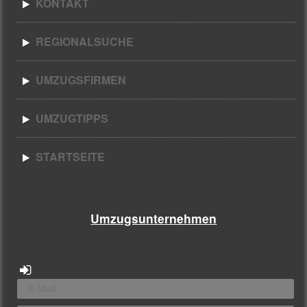
KONTAKT
REGIONALSUCHE
UMZUGSFIRMEN
UMZUGTIPPS
STARTSEITE
Umzugsunternehmen