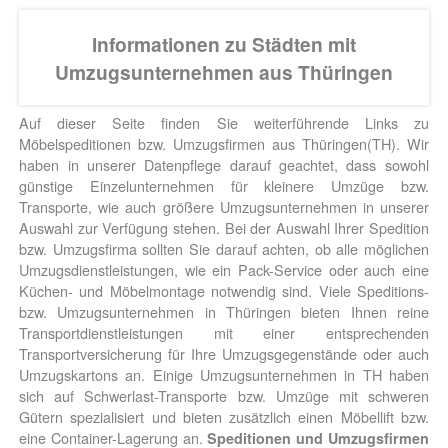
Informationen zu Städten mit
Umzugsunternehmen aus Thüringen
Auf dieser Seite finden Sie weiterführende Links zu
Möbelspeditionen bzw. Umzugsfirmen aus Thüringen(TH). Wir
haben in unserer Datenpflege darauf geachtet, dass sowohl
günstige Einzelunternehmen für kleinere Umzüge bzw.
Transporte, wie auch größere Umzugsunternehmen in unserer
Auswahl zur Verfügung stehen. Bei der Auswahl Ihrer Spedition
bzw. Umzugsfirma sollten Sie darauf achten, ob alle möglichen
Umzugsdienstleistungen, wie ein Pack-Service oder auch eine
Küchen- und Möbelmontage notwendig sind. Viele Speditions-
bzw. Umzugsunternehmen in Thüringen bieten Ihnen reine
Transportdienstleistungen mit einer entsprechenden
Transportversicherung für Ihre Umzugsgegenstände oder auch
Umzugskartons an. Einige Umzugsunternehmen in TH haben
sich auf Schwerlast-Transporte bzw. Umzüge mit schweren
Gütern spezialisiert und bieten zusätzlich einen Möbellift bzw.
eine Container-Lagerung an.
Speditionen und Umzugsfirmen