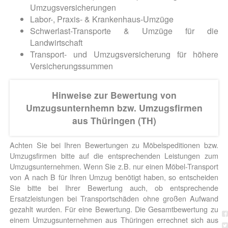
Umzugsversicherungen
Labor-, Praxis- & Krankenhaus-Umzüge
Schwerlast-Transporte & Umzüge für die
Landwirtschaft
Transport- und Umzugsversicherung für höhere
Versicherungssummen
Hinweise zur Bewertung von
Umzugsunternhemn bzw. Umzugsfirmen
aus Thüringen (TH)
Achten Sie bei Ihren Bewertungen zu Möbelspeditionen bzw.
Umzugsfirmen bitte auf die entsprechenden Leistungen zum
Umzugsunternehmen. Wenn Sie z.B. nur einen Möbel-Transport
von A nach B für Ihren Umzug benötigt haben, so entscheiden
Sie bitte bei Ihrer Bewertung auch, ob entsprechende
Ersatzleistungen bei Transportschäden ohne großen Aufwand
gezahlt wurden. Für eine Bewertung. Die Gesamtbewertung zu
einem Umzugsunternehmen aus Thüringen errechnet sich aus