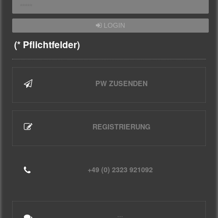
LOGIN
(* Pflichtfelder)
PW ZUSENDEN
REGISTRIERUNG
+49 (0) 2323 921092
...