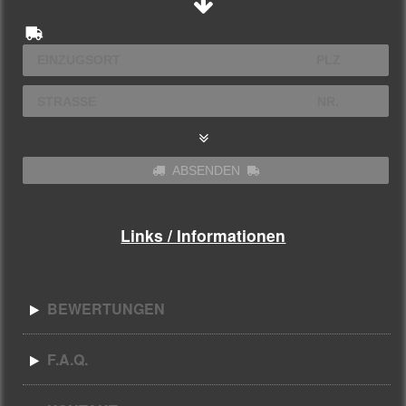
ABSENDEN
Links / Informationen
BEWERTUNGEN
F.A.Q.