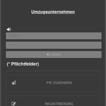
Umzugsunternehmen
LOGIN
(* Pflichtfelder)
PW ZUSENDEN
REGISTRIERUNG