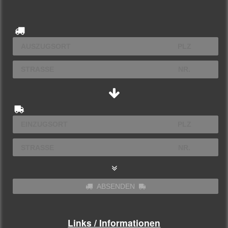
ABSENDEN
Links / Informationen