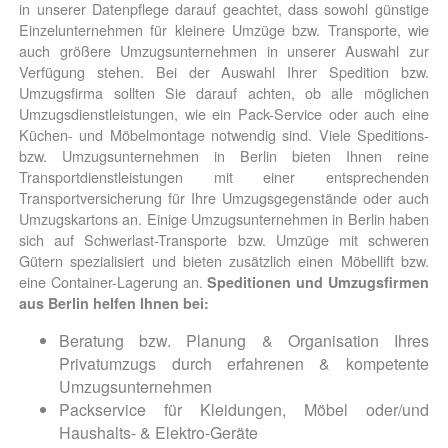
in unserer Datenpflege darauf geachtet, dass sowohl günstige
Einzelunternehmen für kleinere Umzüge bzw. Transporte, wie
auch größere Umzugsunternehmen in unserer Auswahl zur
Verfügung stehen. Bei der Auswahl Ihrer Spedition bzw.
Umzugsfirma sollten Sie darauf achten, ob alle möglichen
Umzugsdienstleistungen, wie ein Pack-Service oder auch eine
Küchen- und Möbelmontage notwendig sind. Viele Speditions-
bzw. Umzugsunternehmen in Berlin bieten Ihnen reine
Transportdienstleistungen mit einer entsprechenden
Transportversicherung für Ihre Umzugsgegenstände oder auch
Umzugskartons an. Einige Umzugsunternehmen in Berlin haben
sich auf Schwerlast-Transporte bzw. Umzüge mit schweren
Gütern spezialisiert und bieten zusätzlich einen Möbellift bzw.
eine Container-Lagerung an.
Speditionen und Umzugsfirmen
aus Berlin helfen Ihnen bei:
Beratung bzw. Planung & Organisation Ihres
Privatumzugs durch erfahrenen & kompetente
Umzugsunternehmen
Packservice für Kleidungen, Möbel oder/und
Haushalts- & Elektro-Geräte