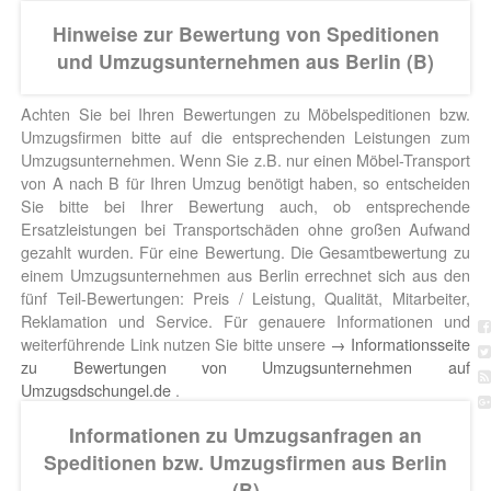
Hinweise zur Bewertung von Speditionen
und Umzugsunternehmen aus Berlin (B)
Achten Sie bei Ihren Bewertungen zu Möbelspeditionen bzw.
Umzugsfirmen bitte auf die entsprechenden Leistungen zum
Umzugsunternehmen. Wenn Sie z.B. nur einen Möbel-Transport
von A nach B für Ihren Umzug benötigt haben, so entscheiden
Sie bitte bei Ihrer Bewertung auch, ob entsprechende
Ersatzleistungen bei Transportschäden ohne großen Aufwand
gezahlt wurden. Für eine Bewertung. Die Gesamtbewertung zu
einem Umzugsunternehmen aus Berlin errechnet sich aus den
fünf Teil-Bewertungen: Preis / Leistung, Qualität, Mitarbeiter,
Reklamation und Service. Für genauere Informationen und
weiterführende Link nutzen Sie bitte unsere
→ Informationsseite
zu Bewertungen von Umzugsunternehmen auf
Umzugsdschungel.de
.
Informationen zu Umzugsanfragen an
Speditionen bzw. Umzugsfirmen aus Berlin
(B)