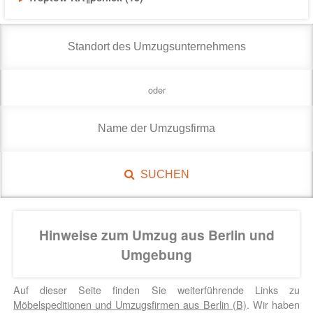
oder
SUCHEN
Hinweise zum Umzug aus Berlin und
Umgebung
Auf dieser Seite finden Sie weiterführende Links zu
Möbelspeditionen und Umzugsfirmen aus Berlin (B)
. Wir haben