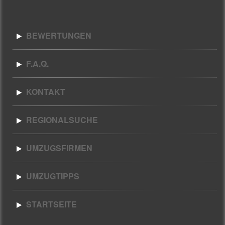
BEWERTUNGEN
F.A.Q.
KONTAKT
REGIONALSUCHE
UMZUGSFIRMEN
UMZUGTIPPS
STARTSEITE