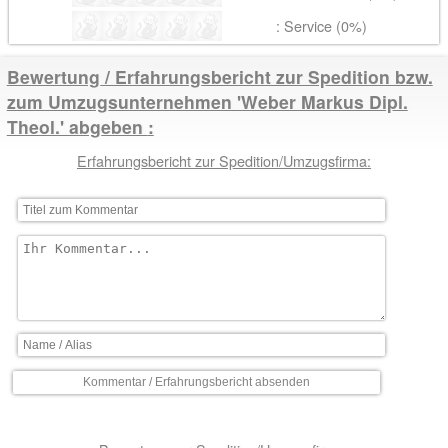
: Service (0%)
Bewertung / Erfahrungsbericht zur Spedition bzw.
zum Umzugsunternehmen 'Weber Markus Dipl.
Theol.' abgeben
Erfahrungsbericht zur Spedition/Umzugsfirma: