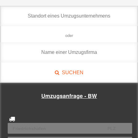
oder
SUCHEN
Umzugsanfrage - BW