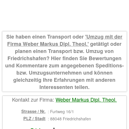
Sie haben einen Transport oder
'Umzug mit der
Firma Weber Markus Dipl. Theol.'
getätigt oder
planen einen Transport bzw. Umzug von
Friedrichshafen? Hier finden Sie Bewertungen
und Kommentare zum angegebenen Speditions-
bzw. Umzugsunternehmen und können
gleichzeitig Ihre Erfahrungen mit anderen
Interessenten teilen.
Kontakt zur Firma:
Weber Markus Dipl. Theol.
Strasse / Nr.
:
Furtweg 16/1
PLZ / Stadt
:
88048 Friedrichshafen