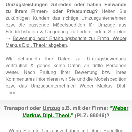
Umzugsleistungen zufrieden oder haben Einwände
zu Ihrem Firmen- oder Privatumzug?
Helfen Sie
zukünftigen Kunden das richtige Umzusgunternehmen
bzw. die passende Möbelspedition für Umzüge aus
Friedrichshafen & Umgebung zu finden, indem Sie eine
→
Bewertung oder Erfahrungsbericht zur Firma 'Weber
Markus Dipl. Theol.' abgeben
.
Wir behandeln Ihre Daten zur Umzugsbewertung
vertraulich & geben keine Daten an dritte Personen
weiter. Nach Prüfung Ihrer Bewertung bzw. Ihres
Kommentares informieren wir Sie und die Möbelspedition
bzw. das Umzugsunternehmen Weber Markus Dipl.
Theol..
Transport oder
Umzug
z.B. mit der Firma:
“
Weber
Markus Dipl. Theol.
”
(PLZ: 88048)?
Wenn Sie ein Umzugsvorhaben mit einer Spedition