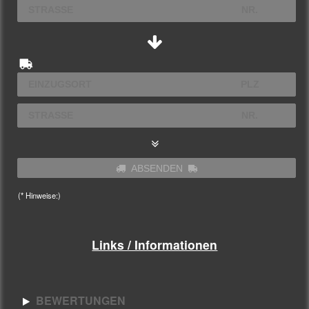
ABSENDEN
(* Hinweise:)
Links / Informationen
BEWERTUNGEN