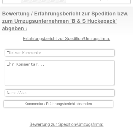
Bewertung / Erfahrungsbericht zur Spedition bzw.
zum Umzugsunternehmen 'B & S Huckepack'
abgeben
Erfahrungsbericht zur Spedition/Umzugsfirma:
Bewertung zur Spedition/Umzugsfirma: