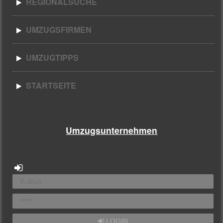
REGIONALSUCHE
UMZUGSFIRMEN
UMZUGTIPPS
STARTSEITE
Umzugsunternehmen
LOGIN