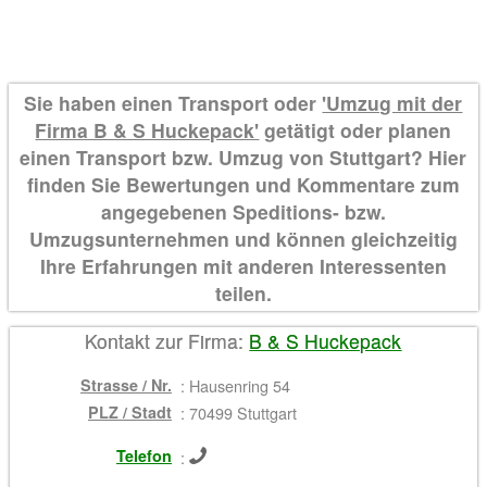
Sie haben einen Transport oder
'Umzug mit der
Firma B & S Huckepack'
getätigt oder planen
einen Transport bzw. Umzug von Stuttgart? Hier
finden Sie Bewertungen und Kommentare zum
angegebenen Speditions- bzw.
Umzugsunternehmen und können gleichzeitig
Ihre Erfahrungen mit anderen Interessenten
teilen.
Kontakt zur Firma:
B & S Huckepack
Strasse / Nr.
:
Hausenring 54
PLZ / Stadt
:
70499 Stuttgart
Telefon
: