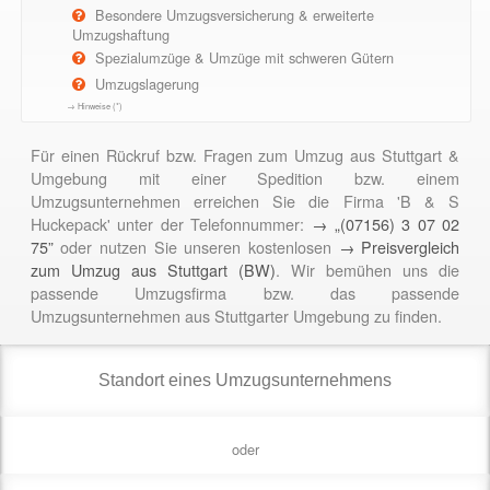
Besondere Umzugsversicherung & erweiterte
Umzugshaftung
Spezialumzüge & Umzüge mit schweren Gütern
Umzugslagerung
→ Hinweise (*)
Für einen Rückruf bzw. Fragen zum Umzug aus Stuttgart &
Umgebung mit einer Spedition bzw. einem
Umzugsunternehmen erreichen Sie die Firma 'B & S
Huckepack' unter der Telefonnummer:
→ „(07156) 3 07 02
75”
oder nutzen Sie unseren kostenlosen
→ Preisvergleich
zum Umzug aus Stuttgart (BW)
. Wir bemühen uns die
passende Umzugsfirma bzw. das passende
Umzugsunternehmen aus Stuttgarter Umgebung zu finden.
oder