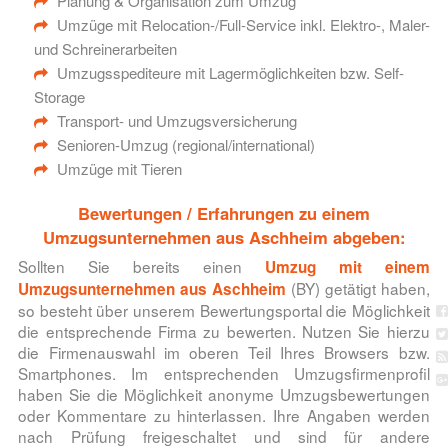
Planung & Organisation zum Umzug
Umzüge mit Relocation-/Full-Service inkl. Elektro-, Maler-
und Schreinerarbeiten
Umzugsspediteure mit Lagermöglichkeiten bzw. Self-
Storage
Transport- und Umzugsversicherung
Senioren-Umzug (regional/international)
Umzüge mit Tieren
Bewertungen / Erfahrungen zu einem
Umzugsunternehmen aus Aschheim abgeben:
Sollten Sie bereits einen
Umzug mit einem
(BY) getätigt haben,
Umzugsunternehmen aus Aschheim
so besteht über unserem Bewertungsportal die Möglichkeit
die entsprechende Firma zu bewerten. Nutzen Sie hierzu
die Firmenauswahl im oberen Teil Ihres Browsers bzw.
Smartphones. Im entsprechenden Umzugsfirmenprofil
haben Sie die Möglichkeit anonyme Umzugsbewertungen
oder Kommentare zu hinterlassen. Ihre Angaben werden
nach Prüfung freigeschaltet und sind für andere