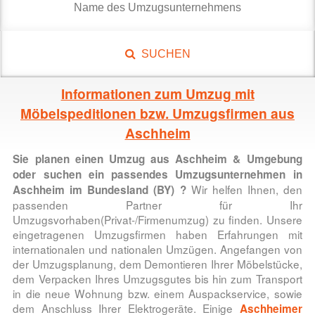
SUCHEN
Informationen zum Umzug mit
Möbelspeditionen bzw. Umzugsfirmen aus
Aschheim
Sie planen einen
Umzug aus Aschheim & Umgebung
oder suchen ein passendes Umzugsunternehmen in
Wir helfen Ihnen, den
Aschheim im Bundesland (BY)
?
passenden Partner für Ihr
Umzugsvorhaben(Privat-/Firmenumzug) zu finden. Unsere
eingetragenen Umzugsfirmen haben Erfahrungen mit
internationalen und nationalen Umzügen. Angefangen von
der Umzugsplanung, dem Demontieren Ihrer Möbelstücke,
dem Verpacken Ihres Umzugsgutes bis hin zum Transport
in die neue Wohnung bzw. einem Auspackservice, sowie
dem Anschluss Ihrer Elektrogeräte. Einige
Aschheimer