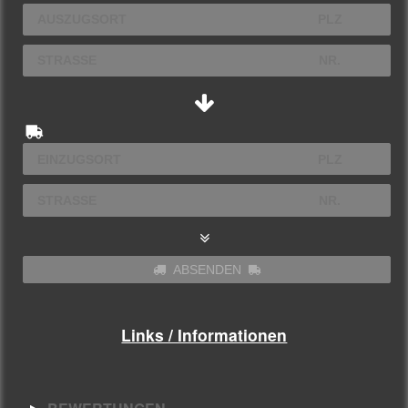
ABSENDEN
Links / Informationen