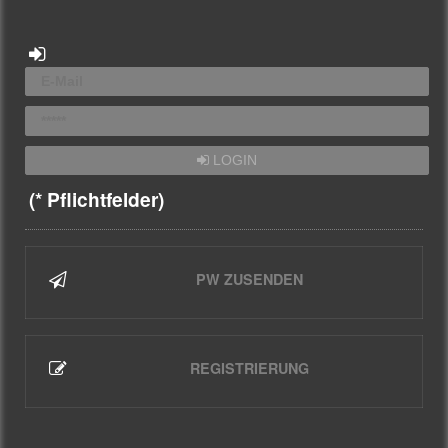
LOGIN
(* Pflichtfelder)
PW ZUSENDEN
REGISTRIERUNG