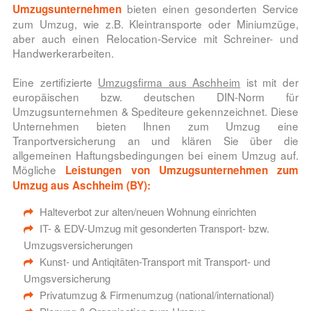
bieten einen gesonderten Service
Umzugsunternehmen
zum Umzug, wie z.B. Kleintransporte oder Miniumzüge,
aber auch einen Relocation-Service mit Schreiner- und
Handwerkerarbeiten.
Eine zertifizierte
Umzugsfirma aus Aschheim
ist mit der
europäischen bzw. deutschen DIN-Norm für
Umzugsunternehmen & Spediteure gekennzeichnet. Diese
Unternehmen bieten Ihnen zum Umzug eine
Tranportversicherung an und klären Sie über die
allgemeinen Haftungsbedingungen bei einem Umzug auf.
Mögliche
Leistungen von Umzugsunternehmen zum
Umzug aus Aschheim (BY):
Halteverbot zur alten/neuen Wohnung einrichten
IT- & EDV-Umzug mit gesonderten Transport- bzw.
Umzugsversicherungen
Kunst- und Antiqitäten-Transport mit Transport- und
Umgsversicherung
Privatumzug & Firmenumzug (national/international)