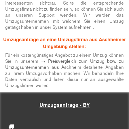
Interessenten sichtbar. Sollte die entsprechende
Umzugsfirma nicht zu finden sein, so können Sie sich auch
an unseren Support wenden. Wir werden das
Umzugsunternehmen mit welchem Sie einen Umzug
getätigt haben in unser System aufnehmen .
Umzugsanfrage an eine Umzugsfirma aus Aschheimer
Umgebung stellen:
Für ein kostengünstiges Angebot zu einem Umzug können
Sie in unserem
→ Preisvergleich zum Umzug bzw. zu
Umzugsunternehmen aus Aschheim
detailierte Angaben
zu Ihrem Umzugsvorhaben machen. Wir behandeln Ihre
Daten vertraulich und leiten diese nur an ausgewählte
Umzugsfirmen weiter.
Umzugsanfrage - BY