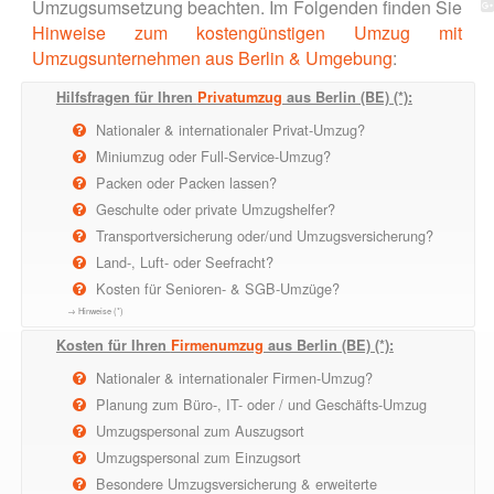
Umzugsumsetzung beachten. Im Folgenden finden Sie
Hinweise zum kostengünstigen Umzug mit
Umzugsunternehmen aus Berlin & Umgebung
:
Hilfsfragen für Ihren
Privatumzug
aus Berlin (BE) (*):
Nationaler & internationaler Privat-Umzug?
Miniumzug oder Full-Service-Umzug?
Packen oder Packen lassen?
Geschulte oder private Umzugshelfer?
Transportversicherung oder/und Umzugsversicherung?
Land-, Luft- oder Seefracht?
Kosten für Senioren- & SGB-Umzüge?
→ Hinweise (*)
Kosten für Ihren
Firmenumzug
aus Berlin (BE) (*):
Nationaler & internationaler Firmen-Umzug?
Planung zum Büro-, IT- oder / und Geschäfts-Umzug
Umzugspersonal zum Auszugsort
Umzugspersonal zum Einzugsort
Besondere Umzugsversicherung & erweiterte