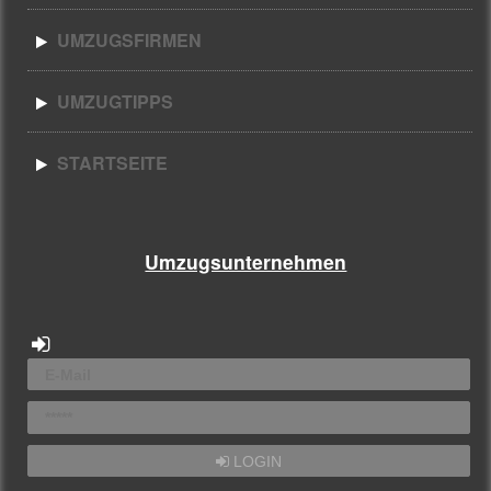
UMZUGSFIRMEN
UMZUGTIPPS
STARTSEITE
Umzugsunternehmen
LOGIN