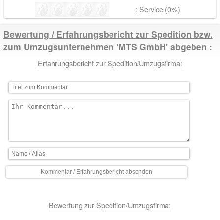
: Service (0%)
Bewertung / Erfahrungsbericht zur Spedition bzw.
zum Umzugsunternehmen 'MTS GmbH' abgeben
Erfahrungsbericht zur Spedition/Umzugsfirma:
Bewertung zur Spedition/Umzugsfirma: