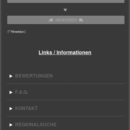
ABSENDEN
(* Hinweise:)
Links / Informationen
BEWERTUNGEN
F.A.Q.
KONTAKT
REGIONALSUCHE