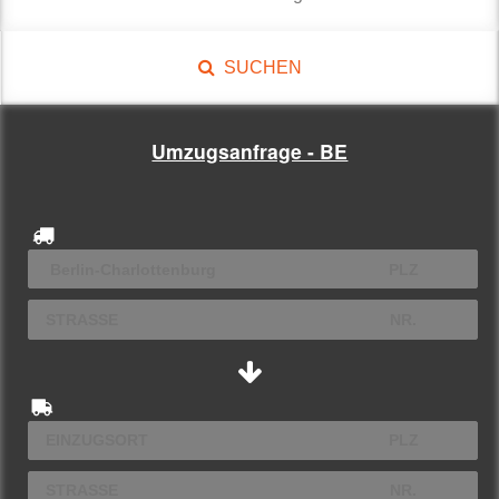
SUCHEN
Umzugsanfrage - BE