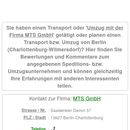
Sie haben einen Transport oder
'Umzug mit der
Firma MTS GmbH'
getätigt oder planen einen
Transport bzw. Umzug von Berlin
(Charlottenburg-Wilmersdorf)? Hier finden Sie
Bewertungen und Kommentare zum
angegebenen Speditions- bzw.
Umzugsunternehmen und können gleichzeitig
Ihre Erfahrungen mit anderen Interessenten
teilen.
Kontakt zur Firma:
MTS GmbH
Strasse / Nr.
:
Saatwinkler Damm 57
PLZ / Stadt
:
13627 Berlin-Charlottenburg
Telefon
: