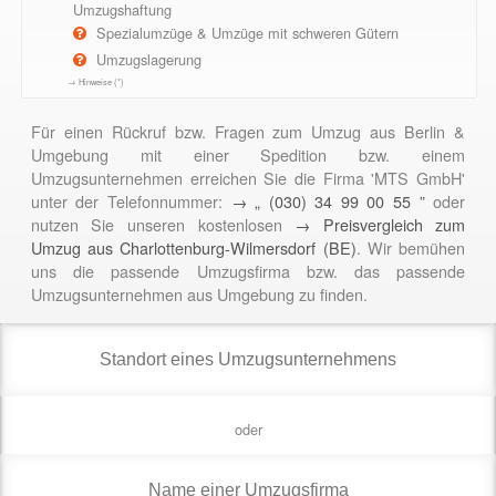
Umzugshaftung
Spezialumzüge & Umzüge mit schweren Gütern
Umzugslagerung
→ Hinweise (*)
Für einen Rückruf bzw. Fragen zum Umzug aus Berlin &
Umgebung mit einer Spedition bzw. einem
Umzugsunternehmen erreichen Sie die Firma 'MTS GmbH'
unter der Telefonnummer:
→ „ (030) 34 99 00 55 ”
oder
nutzen Sie unseren kostenlosen
→ Preisvergleich zum
Umzug aus Charlottenburg-Wilmersdorf (BE)
. Wir bemühen
uns die passende Umzugsfirma bzw. das passende
Umzugsunternehmen aus Umgebung zu finden.
oder