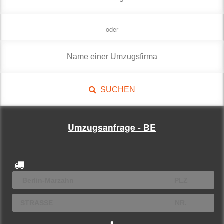
oder
SUCHEN
Umzugsanfrage - BE