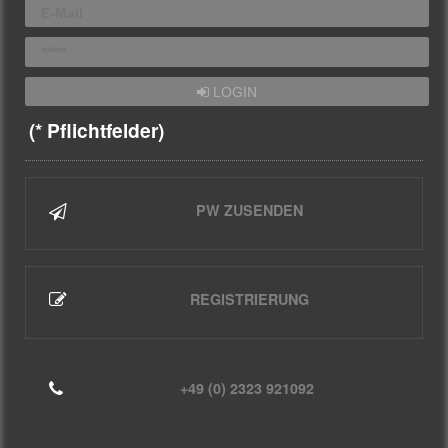
LOGIN
(* Pflichtfelder)
PW ZUSENDEN
REGISTRIERUNG
+49 (0) 2323 921092