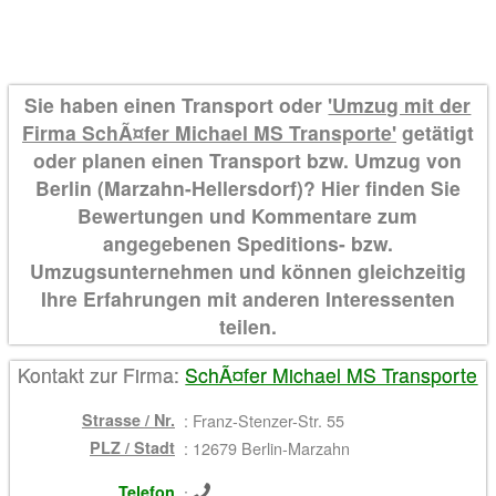
Sie haben einen Transport oder
'Umzug mit der
Firma SchÃ¤fer Michael MS Transporte'
getätigt
oder planen einen Transport bzw. Umzug von
Berlin (Marzahn-Hellersdorf)? Hier finden Sie
Bewertungen und Kommentare zum
angegebenen Speditions- bzw.
Umzugsunternehmen und können gleichzeitig
Ihre Erfahrungen mit anderen Interessenten
teilen.
Kontakt zur Firma:
SchÃ¤fer Michael MS Transporte
Strasse / Nr.
:
Franz-Stenzer-Str. 55
PLZ / Stadt
:
12679 Berlin-Marzahn
Telefon
: