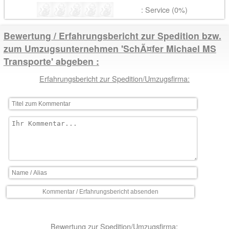
: Service (0%)
Bewertung / Erfahrungsbericht zur Spedition bzw.
zum Umzugsunternehmen 'SchÃ¤fer Michael MS
Transporte' abgeben
Erfahrungsbericht zur Spedition/Umzugsfirma:
Bewertung zur Spedition/Umzugsfirma: