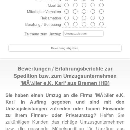
Qualität
Mitarbeiter-Verhalten
Reklamation
Beratung / Betreuung
Zeitraum zum Umzug:
Bewertungen / Erfahrungsberichte zur
Spedition bzw. zum Umzugsunternehmen
'MÃ¼ller e.K. Karl' aus
Bremen
(HB)
Sie haben einen Umzug an die Firma 'MÃ¼ller e.K.
Karl' in Auftrag gegeben und sind mit den
Umzugsleistungen zufrieden oder haben Einwände
zu Ihrem Firmen- oder Privatumzug?
Helfen Sie
zukünftigen Kunden das richtige Umzusgunternehmen
bzw. die passende Möbelspedition für Umzüge aus