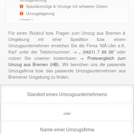
Spezialumzüge & Umzüge mit schweren Gütern
Umzugslagerung
→ Hinweise (*)
Für einen Rückruf bzw. Fragen zum Umzug aus Bremen &
Umgebung mit einer Spedition bzw. einem
Umzugsunternehmen erreichen Sie die Firma 'MÃ¼ller e.K.
Karl' unter der Telefonnummer:
→ „ (0421) 7 69 26”
oder
nutzen Sie unseren kostenlosen
→ Preisvergleich zum
Umzug aus Bremen (HB)
. Wir bemühen uns die passende
Umzugsfirma bzw. das passende Umzugsunternehmen aus
Bremener Umgebung zu finden.
oder