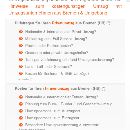
Hinweise zum kostengünstigen Umzug mit
Umzugsunternehmen aus Bremen & Umgebung
:
Hilfsfragen für Ihren
Privatumzug
aus Bremen (HB) (*):
Nationaler & internationaler Privat-Umzug?
Miniumzug oder Full-Service-Umzug?
Packen oder Packen lassen?
Geschulte oder private Umzugshelfer?
Transportversicherung oder/und Umzugsversicherung?
Land-, Luft- oder Seefracht?
Kosten für Senioren- & SGB-Umzüge?
→ Hinweise (*)
Kosten für Ihren
Firmenumzug
aus Bremen (HB) (*):
Nationaler & internationaler Firmen-Umzug?
Planung zum Büro-, IT- oder / und Geschäfts-Umzug
Umzugspersonal zum Auszugsort
Umzugspersonal zum Einzugsort
Besondere Umzugsversicherung & erweiterte
Umzugshaftung