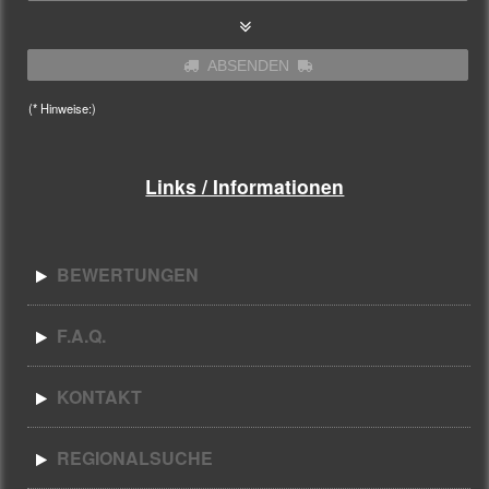
ABSENDEN
(* Hinweise:)
Links / Informationen
BEWERTUNGEN
F.A.Q.
KONTAKT
REGIONALSUCHE