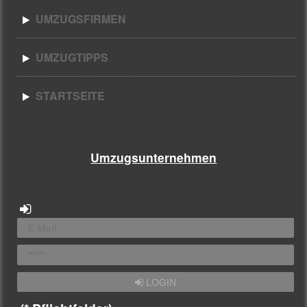
UMZUGSFIRMEN
UMZUGTIPPS
STARTSEITE
Umzugsunternehmen
LOGIN