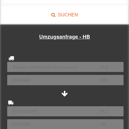
SUCHEN
Umzugsanfrage - HB