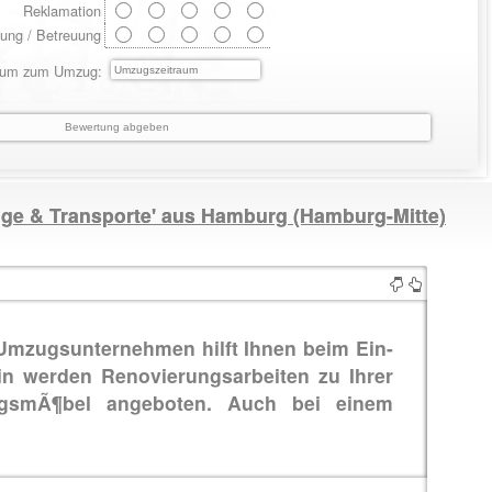
Reklamation
ung / Betreuung
aum zum Umzug:
ge & Transporte' aus
Hamburg (Hamburg-Mitte)
Umzugsunternehmen hilft Ihnen beim Ein-
n werden Renovierungsarbeiten zu Ihrer
gsmÃ¶bel angeboten. Auch bei einem