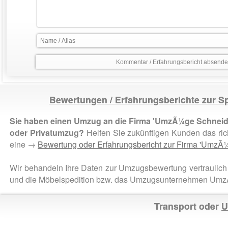
Bewertungen / Erfahrungsberichte zur
Sie haben einen Umzug an die Firma 'UmzÃ¼ge Schneide
oder Privatumzug?
Helfen Sie zukünftigen Kunden das ri
eine →
Bewertung oder Erfahrungsbericht zur Firma 'Umz
Wir behandeln Ihre Daten zur Umzugsbewertung vertraulich 
und die Möbelspedition bzw. das Umzugsunternehmen Um
Transport oder
U