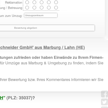
Reklamation
ung / Betreuung
aum zum Umzug:
Schneider GmbH' aus
Marburg / Lahn
(HE)
tungen zufrieden oder haben Einwände zu Ihrem Firmen-
 für Umzüge aus Marburg & Umgebung zu finden, indem Sie
Ihrer Bewertung bzw. Ihres Kommentares informieren wir Sie
bH
”
(PLZ: 35037)?