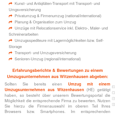
Kunst- und Antiqitäten-Transport mit Transport- und
Umgsversicherung
Privatumzug & Firmenumzug (national/international)
Planung & Organisation zum Umzug
Umzüge mit Relocationservice inkl. Elektro-, Maler- und
Schreinerarbeiten
Umzugsspediteure mit Lagermöglichkeiten bzw. Self-
Storage
Transport- und Umzugsversicherung
Senioren-Umzug (regional/international)
Erfahrungsberichte & Bewertungen zu einem
Umzugsunternehmen aus Witzenhausen abgeben:
Sollten Sie bereits einen
Umzug mit einem
(HE) getätigt
Umzugsunternehmen aus Witzenhausen
haben, so besteht über unserem Bewertungsportal die
Möglichkeit die entsprechende Firma zu bewerten. Nutzen
Sie hierzu die Firmenauswahl im oberen Teil Ihres
Browsers bzw. Smartphones. Im entsprechenden