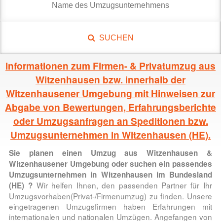
SUCHEN
Informationen zum Firmen- & Privatumzug aus
Witzenhausen bzw. innerhalb der
Witzenhausener Umgebung mit Hinweisen zur
Abgabe von Bewertungen, Erfahrungsberichte
oder Umzugsanfragen an Speditionen bzw.
Umzugsunternehmen in Witzenhausen (HE).
Sie planen einen
Umzug aus Witzenhausen &
Witzenhausener Umgebung
oder suchen ein passendes
Umzugsunternehmen in
Witzenhausen im Bundesland
Wir helfen Ihnen, den passenden Partner für Ihr
(HE)
?
Umzugsvorhaben(Privat-/Firmenumzug) zu finden. Unsere
eingetragenen Umzugsfirmen haben Erfahrungen mit
internationalen und nationalen Umzügen. Angefangen von