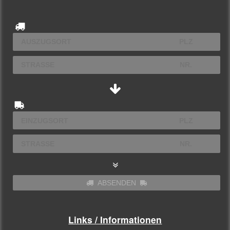
ABSENDEN
Links / Informationen