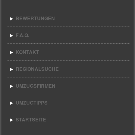
BEWERTUNGEN
F.A.Q.
KONTAKT
REGIONALSUCHE
UMZUGSFIRMEN
UMZUGTIPPS
STARTSEITE