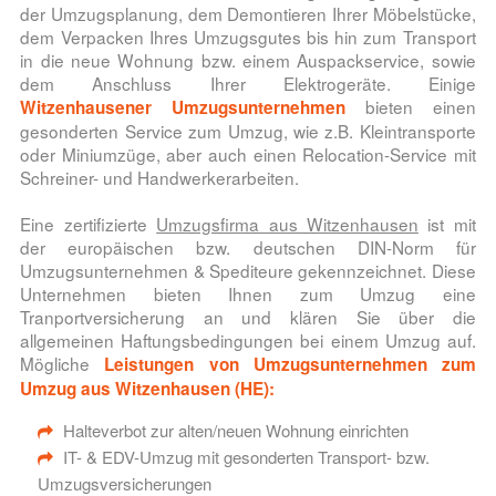
der Umzugsplanung, dem Demontieren Ihrer Möbelstücke,
dem Verpacken Ihres Umzugsgutes bis hin zum Transport
in die neue Wohnung bzw. einem Auspackservice, sowie
dem Anschluss Ihrer Elektrogeräte. Einige
bieten einen
Witzenhausener Umzugsunternehmen
gesonderten Service zum Umzug, wie z.B. Kleintransporte
oder Miniumzüge, aber auch einen Relocation-Service mit
Schreiner- und Handwerkerarbeiten.
Eine zertifizierte
Umzugsfirma aus Witzenhausen
ist mit
der europäischen bzw. deutschen DIN-Norm für
Umzugsunternehmen & Spediteure gekennzeichnet. Diese
Unternehmen bieten Ihnen zum Umzug eine
Tranportversicherung an und klären Sie über die
allgemeinen Haftungsbedingungen bei einem Umzug auf.
Mögliche
Leistungen von Umzugsunternehmen zum
Umzug aus Witzenhausen (HE):
Halteverbot zur alten/neuen Wohnung einrichten
IT- & EDV-Umzug mit gesonderten Transport- bzw.
Umzugsversicherungen