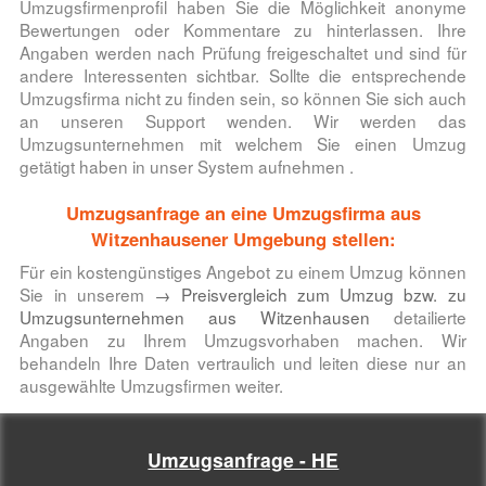
Umzugsfirmenprofil haben Sie die Möglichkeit anonyme
Bewertungen oder Kommentare zu hinterlassen. Ihre
Angaben werden nach Prüfung freigeschaltet und sind für
andere Interessenten sichtbar. Sollte die entsprechende
Umzugsfirma nicht zu finden sein, so können Sie sich auch
an unseren Support wenden. Wir werden das
Umzugsunternehmen mit welchem Sie einen Umzug
getätigt haben in unser System aufnehmen .
Umzugsanfrage an eine Umzugsfirma aus
Witzenhausener Umgebung stellen:
Für ein kostengünstiges Angebot zu einem Umzug können
Sie in unserem
→ Preisvergleich zum Umzug bzw. zu
Umzugsunternehmen aus Witzenhausen
detailierte
Angaben zu Ihrem Umzugsvorhaben machen. Wir
behandeln Ihre Daten vertraulich und leiten diese nur an
ausgewählte Umzugsfirmen weiter.
Umzugsanfrage - HE