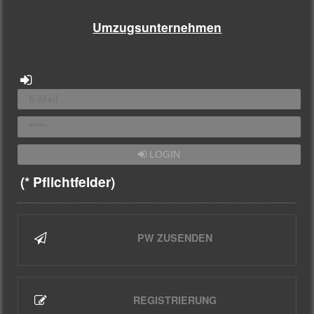
Umzugsunternehmen
LOGIN
(* Pflichtfelder)
PW ZUSENDEN
REGISTRIERUNG