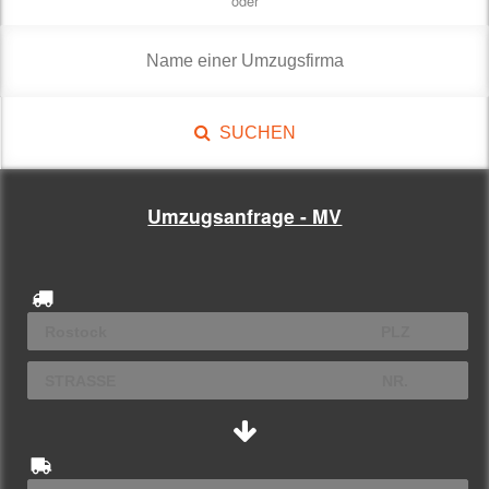
oder
SUCHEN
Umzugsanfrage - MV