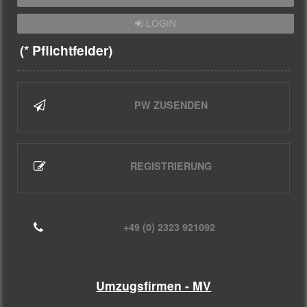
LOGIN
(* Pflichtfelder)
PW ZUSENDEN
REGISTRIERUNG
+49 (0) 2323 921092
Umzugsfirmen - MV