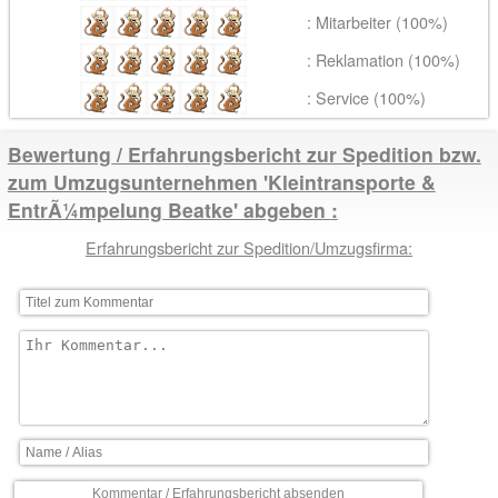
: Mitarbeiter (100%)
: Reklamation (100%)
: Service (100%)
Bewertung / Erfahrungsbericht zur Spedition bzw.
zum Umzugsunternehmen 'Kleintransporte &
EntrÃ¼mpelung Beatke' abgeben
Erfahrungsbericht zur Spedition/Umzugsfirma: