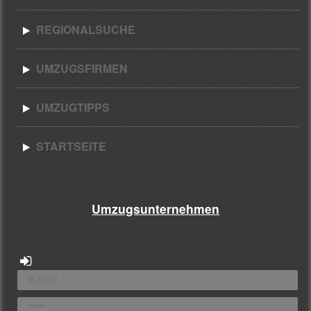
REGIONALSUCHE
UMZUGSFIRMEN
UMZUGTIPPS
STARTSEITE
Umzugsunternehmen