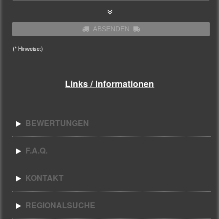
ABSENDEN
(* Hinweise:)
Links / Informationen
BEWERTUNGEN
F.A.Q.
KONTAKT
REGIONALSUCHE