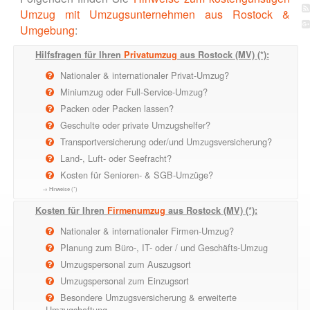
Umzug mit Umzugsunternehmen aus Rostock &
Umgebung
:
Hilfsfragen für Ihren
Privatumzug
aus Rostock (MV) (*):
Nationaler & internationaler Privat-Umzug?
Miniumzug oder Full-Service-Umzug?
Packen oder Packen lassen?
Geschulte oder private Umzugshelfer?
Transportversicherung oder/und Umzugsversicherung?
Land-, Luft- oder Seefracht?
Kosten für Senioren- & SGB-Umzüge?
→ Hinweise (*)
Kosten für Ihren
Firmenumzug
aus Rostock (MV) (*):
Nationaler & internationaler Firmen-Umzug?
Planung zum Büro-, IT- oder / und Geschäfts-Umzug
Umzugspersonal zum Auszugsort
Umzugspersonal zum Einzugsort
Besondere Umzugsversicherung & erweiterte
Umzugshaftung