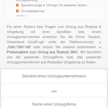
Spezialumzüge & Umzüge mit schweren Gütern
Umzugslagerung
→ Hinweise (*)
Für einen Rückruf bzw. Fragen zum Umzug aus Rostock &
Umgebung mit einer Spedition bzw. einem
Umzugsunternehmen erreichen Sie die Firma 'Goesch-
Ostseeland UmzÃ¼ge' unter der Telefonnummer:
→
„0381/7681106”
oder nutzen Sie unseren kostenlosen
→
Preisvergleich zum Umzug aus Rostock (MV)
. Wir bemühen
uns die passende Umzugsfirma bzw. das passende
Umzugsunternehmen aus Rostocker Umgebung zu finden.
oder