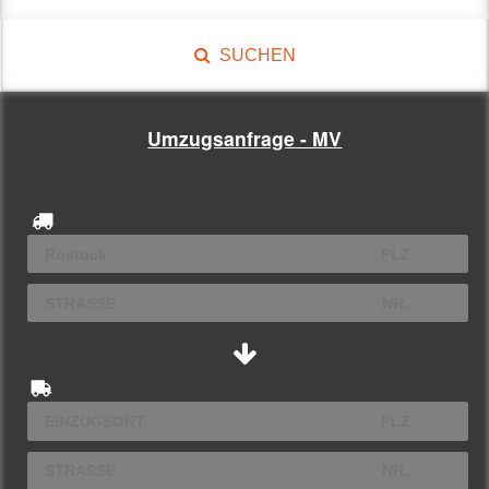
SUCHEN
Umzugsanfrage - MV