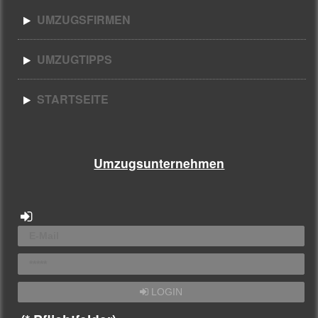
UMZUGSFIRMEN
UMZUGTIPPS
STARTSEITE
Umzugsunternehmen
LOGIN