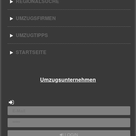
REGIONALSUCHE
UMZUGSFIRMEN
UMZUGTIPPS
STARTSEITE
Umzugsunternehmen
LOGIN