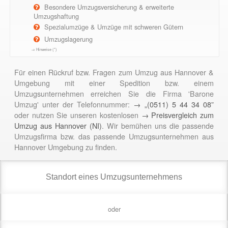
Besondere Umzugsversicherung & erweiterte
Umzugshaftung
Spezialumzüge & Umzüge mit schweren Gütern
Umzugslagerung
→ Hinweise (*)
Für einen Rückruf bzw. Fragen zum Umzug aus Hannover &
Umgebung mit einer Spedition bzw. einem
Umzugsunternehmen erreichen Sie die Firma 'Barone
Umzug' unter der Telefonnummer:
→ „(0511) 5 44 34 08”
oder nutzen Sie unseren kostenlosen
→ Preisvergleich zum
Umzug aus Hannover (NI)
. Wir bemühen uns die passende
Umzugsfirma bzw. das passende Umzugsunternehmen aus
Hannover Umgebung zu finden.
oder