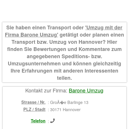
Sie haben einen Transport oder
'Umzug mit der
Firma Barone Umzug'
getätigt oder planen einen
Transport bzw. Umzug von Hannover? Hier
finden Sie Bewertungen und Kommentare zum
angegebenen Speditions- bzw.
Umzugsunternehmen und können gleichzeitig
Ihre Erfahrungen mit anderen Interessenten
teilen.
Kontakt zur Firma:
Barone Umzug
Strasse / Nr.
:
GroÃ�e Barlinge 13
PLZ / Stadt
:
30171 Hannover
Telefon
: