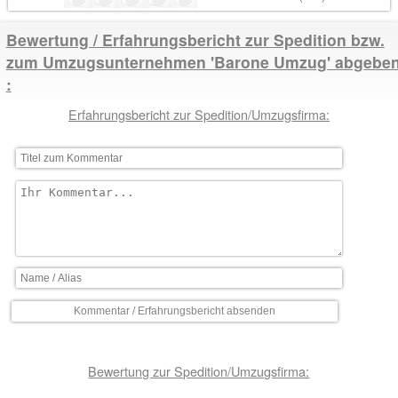
Bewertung / Erfahrungsbericht zur Spedition bzw.
zum Umzugsunternehmen 'Barone Umzug' abgebe
Erfahrungsbericht zur Spedition/Umzugsfirma:
Bewertung zur Spedition/Umzugsfirma: