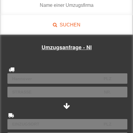
SUCHEN
Umzugsanfrage - NI