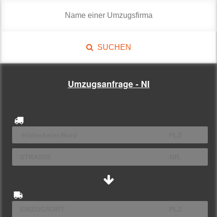
SUCHEN
Umzugsanfrage - NI