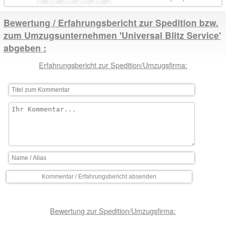
Bewertung / Erfahrungsbericht zur Spedition bzw.
zum Umzugsunternehmen 'Universal Blitz Service'
abgeben
Erfahrungsbericht zur Spedition/Umzugsfirma:
Bewertung zur Spedition/Umzugsfirma: