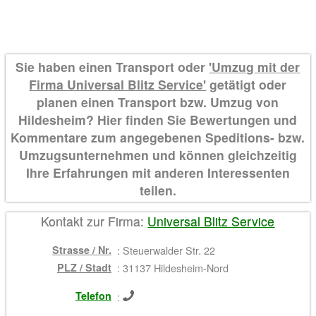
Sie haben einen Transport oder
'Umzug mit der
Firma Universal Blitz Service'
getätigt oder
planen einen Transport bzw. Umzug von
Hildesheim? Hier finden Sie Bewertungen und
Kommentare zum angegebenen Speditions- bzw.
Umzugsunternehmen und können gleichzeitig
Ihre Erfahrungen mit anderen Interessenten
teilen.
Kontakt zur Firma:
Universal Blitz Service
Strasse / Nr.
:
Steuerwalder Str. 22
PLZ / Stadt
:
31137 Hildesheim-Nord
Telefon
: