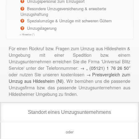
Umzugspersonal zum Einzugsort
Besondere Umzugsversicherung & erweiterte
Umzugshaftung
Spezialumzüge & Umzüge mit schweren Gütern
Umzugslagerung
→ Hinweise (*)
Für einen Rückruf bzw. Fragen zum Umzug aus Hildesheim &
Umgebung mit einer Spedition bzw. einem
Umzugsunternehmen erreichen Sie die Firma 'Universal Blitz
Service' unter der Telefonnummer:
→ „ (05121) 1 76 26 50”
oder nutzen Sie unseren kostenlosen
→ Preisvergleich zum
Umzug aus Hildesheim (NI)
. Wir bemühen uns die passende
Umzugsfirma bzw. das passende Umzugsunternehmen aus
Hildesheimer Umgebung zu finden.
oder