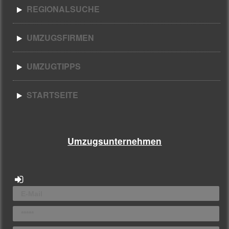
REGIONALSUCHE
UMZUGSFIRMEN
UMZUGTIPPS
STARTSEITE
Umzugsunternehmen