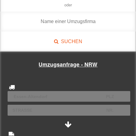
oder
SUCHEN
Umzugsanfrage - NRW