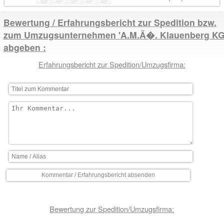
Bewertung / Erfahrungsbericht zur Spedition bzw.
zum Umzugsunternehmen 'A.M.Ã�. Klauenberg KG
abgeben
Erfahrungsbericht zur Spedition/Umzugsfirma:
Bewertung zur Spedition/Umzugsfirma: