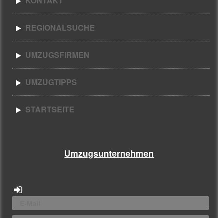
KONTAKT
REGIONALSUCHE
UMZUGSFIRMEN
UMZUGTIPPS
STARTSEITE
Umzugsunternehmen