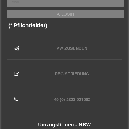
LOGIN
(* Pflichtfelder)
PW ZUSENDEN
REGISTRIERUNG
+49 (0) 2323 921092
Umzugsfirmen - NRW