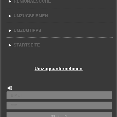
REGIONALSUCHE
UMZUGSFIRMEN
UMZUGTIPPS
STARTSEITE
Umzugsunternehmen
LOGIN