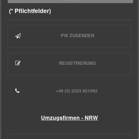
(* Pflichtfelder)
PW ZUSENDEN
REGISTRIERUNG
+49 (0) 2323 921092
Umzugsfirmen - NRW