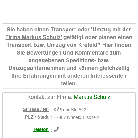
Sie haben einen Transport oder
'Umzug mit der
Firma Markus Schulz'
getätigt oder planen einen
Transport bzw. Umzug von Krefeld? Hier finden
Sie Bewertungen und Kommentare zum
angegebenen Speditions- bzw.
Umzugsunternehmen und können gleichzeitig
Ihre Erfahrungen mit anderen Interessenten
teilen.
Kontakt zur Firma:
Markus Schulz
Strasse / Nr.
:
KÃ¶lner Str. 502
PLZ / Stadt
:
47807 Krefeld-Fischeln
Telefon
: