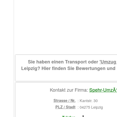
Sie haben einen Transport oder
'Umzug
Leipzig? Hier finden Sie Bewertungen un
Kontakt zur Firma:
Spehr-Umz
Strasse / Nr.
:
Kantstr. 30
PLZ / Stadt
:
04275 Leipzig