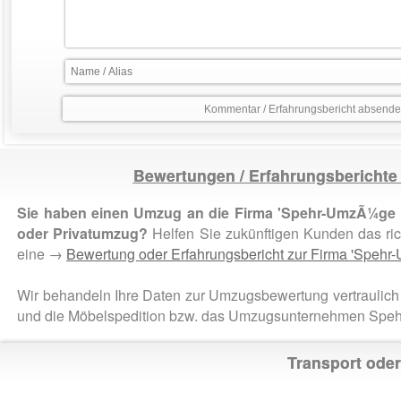
Bewertungen / Erfahrungsbericht
Sie haben einen Umzug an die Firma 'Spehr-UmzÃ¼ge 
oder Privatumzug?
Helfen Sie zukünftigen Kunden das ri
eine →
Bewertung oder Erfahrungsbericht zur Firma 'Spe
Wir behandeln Ihre Daten zur Umzugsbewertung vertraulich 
und die Möbelspedition bzw. das Umzugsunternehmen Sp
Transport ode